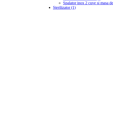
Spalator inox 2 cuve si masa de
Sterilizator (1)