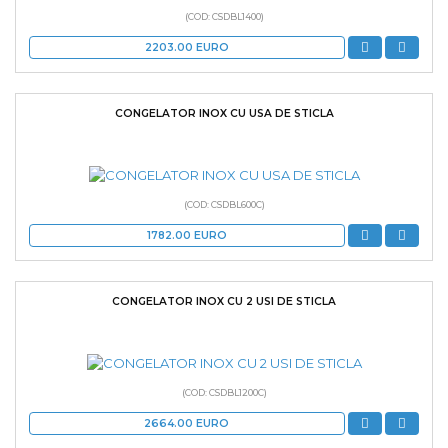
(COD: CSDBL1400)
2203.00
EURO
CONGELATOR INOX CU USA DE STICLA
(COD: CSDBL600C)
1782.00
EURO
CONGELATOR INOX CU 2 USI DE STICLA
(COD: CSDBL1200C)
2664.00
EURO