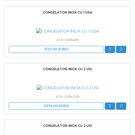
CONGELATOR INOX CU 1 USA
(COD: CSDBL600)
1523.00
EURO
CONGELATOR INOX CU 2 USI
(COD: CSDBL1200)
2034.00
EURO
CONGELATOR INOX CU 2 USI