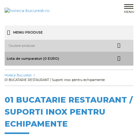
MENIU
MENIU PRODUSE
Lista de cumparaturi (0 EURO)
Horeca Bucuresti
01 BUCATARIE RESTAURANT / Suporti inox pentru echipamente
01 BUCATARIE RESTAURANT /
SUPORTI INOX PENTRU
ECHIPAMENTE