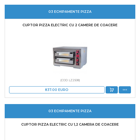
03 ECHIPAMENTE PIZZA
CUPTOR PIZZA ELECTRIC CU 2 CAMERE DE COACERE
(COD: LZ2508)
837.00
EURO
03 ECHIPAMENTE PIZZA
CUPTOR PIZZA ELECTRIC CU 1,2 CAMERA DE COACERE