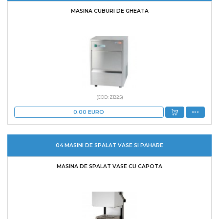
MASINA CUBURI DE GHEATA
(COD: ZB25)
0.00
EURO
04 MASINI DE SPALAT VASE SI PAHARE
MASINA DE SPALAT VASE CU CAPOTA