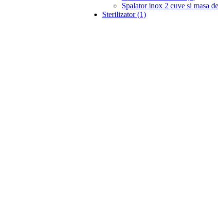
Spalator inox 2 cuve si masa de
Sterilizator (1)