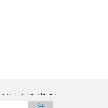
a newsletter-ul Horeca Bucuresti.