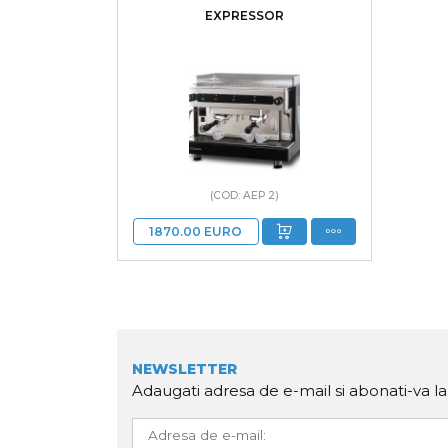
EXPRESSOR
(COD: AEP 2)
1870.00
EURO
NEWSLETTER
Adaugati adresa de e-mail si abonati-va l