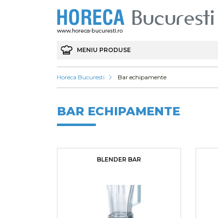
MENIU PRODUSE
Horeca Bucuresti
Bar echipamente
BAR ECHIPAMENTE
BLENDER BAR