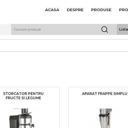
ACASA
DESPRE
PRODUSE
PRO
List
STORCATOR PENTRU
APARAT FRAPPE SIMPLU
FRUCTE SI LEGUME