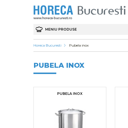
MENIU PRODUSE
Horeca Bucuresti
Pubela inox
PUBELA INOX
PUBELA INOX