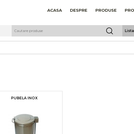
ACASA
DESPRE
PRODUSE
PRO
List
PUBELA INOX